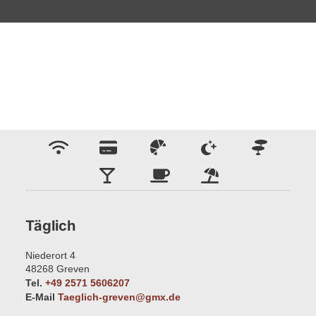
Täglich
Niederort 4
48268
Greven
Tel.
+49 2571 5606207
E-Mail
Taeglich-greven@gmx.de