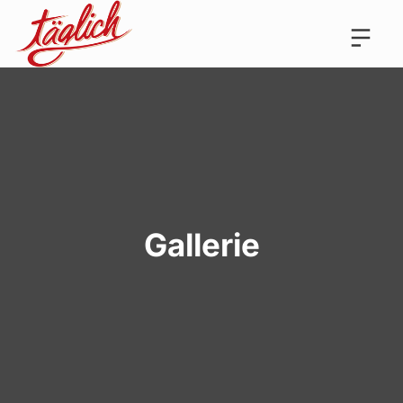
Gallerie